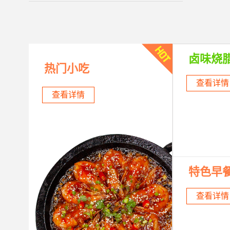
卤味烧
热门小吃
查看详情
查看详情
特色早
查看详情