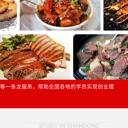
导等一条龙服务，帮助全国各地的学员实现创业理