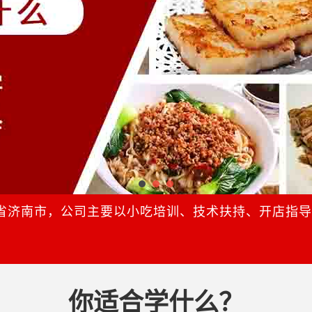
省济南市，公司主要以小吃培训、技术扶持、开店指
你适合学什么？