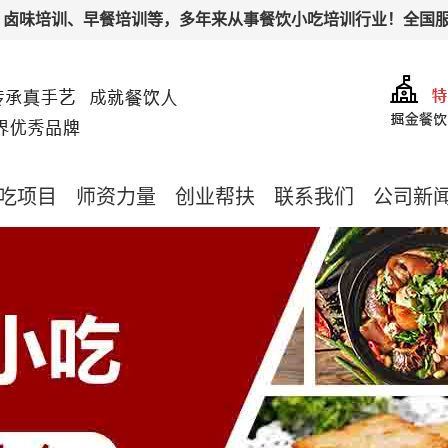
培训、早餐培训等，多年来从事餐饮小吃培训行业！全国服务热线：189
吃项目
师资力量
创业帮扶
联系我们
公司新