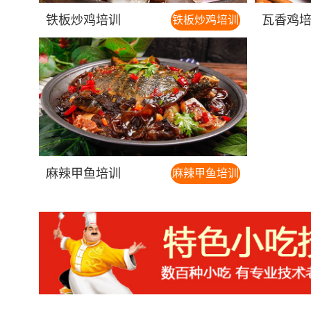
铁板炒鸡培训
瓦香鸡
铁板炒鸡培训
麻辣甲鱼培训
麻辣甲鱼培训