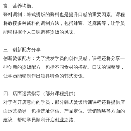
富、营养均衡。
酱料调制：韩式烫饭的酱料也是提升口感的重要因素。课程
将教授多种酱料的调制方法，包括辣酱、芝麻酱等，让学员
能够根据个人口味调整烫饭的风味。
三、创新配方分享
创新烫饭配方：为了激发学员的创作灵感，课程还将分享一
些创新的烫饭配方，包括不同食材的搭配、口味的调整等，
让学员能够制作出独具特色的韩式烫饭。
四、店面运营指导（部分课程提供）
对于有开店意向的学员，部分韩式烫饭培训课程还将提供店
面运营指导，包括选址评估、产品定位、营销策略等方面的
建议，帮助学员顺利开启创业之路。