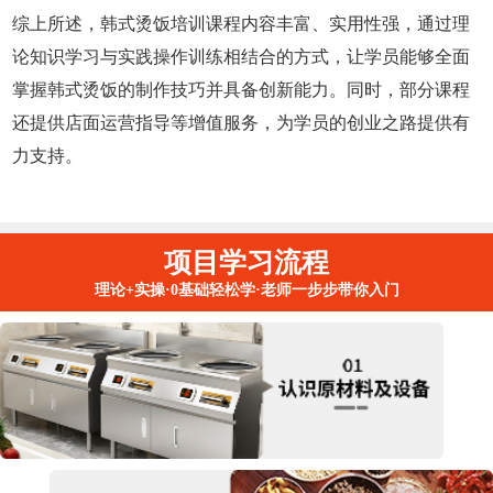
综上所述，韩式烫饭培训课程内容丰富、实用性强，通过理
论知识学习与实践操作训练相结合的方式，让学员能够全面
掌握韩式烫饭的制作技巧并具备创新能力。同时，部分课程
还提供店面运营指导等增值服务，为学员的创业之路提供有
力支持。
项目学习流程
理论+实操·0基础轻松学·老师一步步带你入门