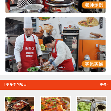
丨
更多学习项目
更多>