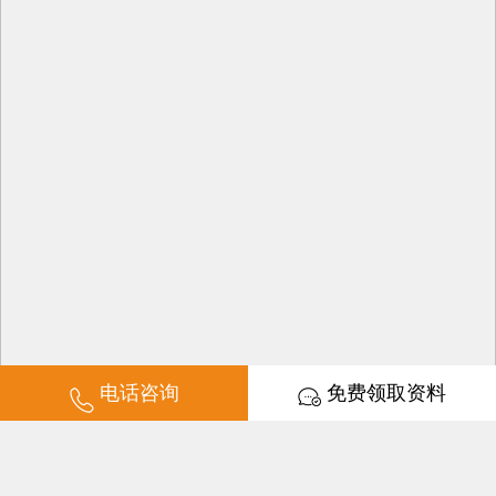
电话咨询
免费领取资料
培训时长：2-3天学会