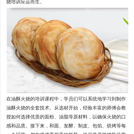
烧培训应运而生。
在油酥火烧的培训课程中，学员们可以系统地学习到制作
油酥火烧的全套技术。从选材开始，经验丰富的师傅会教
授如何选择优质的面粉、油脂等原材料，以确保火烧的口
感和品质。接下来，和面、发酵、制皮、包馅、烘烤等每