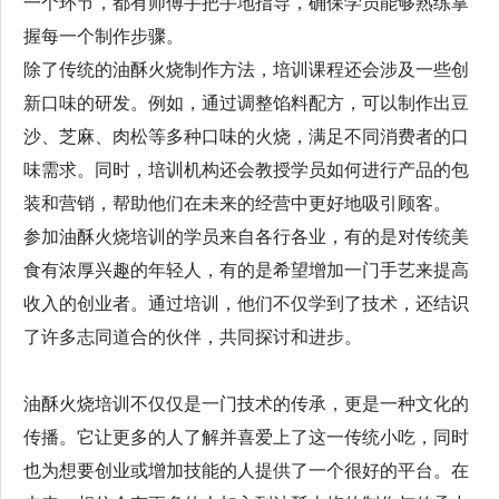
一个环节，都有师傅手把手地指导，确保学员能够熟练掌
握每一个制作步骤。
除了传统的油酥火烧制作方法，培训课程还会涉及一些创
新口味的研发。例如，通过调整馅料配方，可以制作出豆
沙、芝麻、肉松等多种口味的火烧，满足不同消费者的口
味需求。同时，培训机构还会教授学员如何进行产品的包
装和营销，帮助他们在未来的经营中更好地吸引顾客。
参加油酥火烧培训的学员来自各行各业，有的是对传统美
食有浓厚兴趣的年轻人，有的是希望增加一门手艺来提高
收入的创业者。通过培训，他们不仅学到了技术，还结识
了许多志同道合的伙伴，共同探讨和进步。
油酥火烧培训不仅仅是一门技术的传承，更是一种文化的
传播。它让更多的人了解并喜爱上了这一传统小吃，同时
也为想要创业或增加技能的人提供了一个很好的平台。在