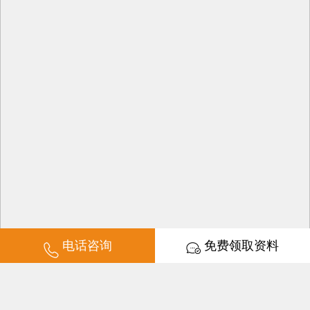
电话咨询
免费领取资料
培训时长：2-3天学会