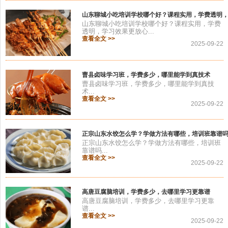
山东聊城小吃培训学校哪个好？课程实用，学费透明
山东聊城小吃培训学校哪个好？课程实用，学费
透明，学习效果更放心...
查看全文 >>
2025-09-22
曹县卤味学习班，学费多少，哪里能学到真技术
曹县卤味学习班，学费多少，哪里能学到真技
术...
查看全文 >>
2025-09-22
正宗山东水饺怎么学？学做方法有哪些，培训班靠谱
正宗山东水饺怎么学？学做方法有哪些，培训班
靠谱吗...
查看全文 >>
2025-09-22
高唐豆腐脑培训，学费多少，去哪里学习更靠谱
高唐豆腐脑培训，学费多少，去哪里学习更靠
谱...
查看全文 >>
2025-09-22