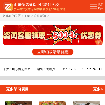
山东甄选餐饮小吃培训学校
更多
项目
多年餐饮技术专业教学 餐饮创业孵化基地
您现在的位置：
主页
>
公司新闻
>
立即领取活动优惠
来源：山东甄选集团 编辑：管理员 时间：2026-08-07 21:40:11
丨
更多学习项目
更多>