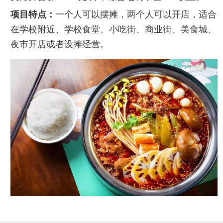
项目特点：
一个人可以摆摊，两个人可以开店，适合
在学校附近、学校食堂、小吃街、商业街、美食城、
夜市开店或者设摊经营。