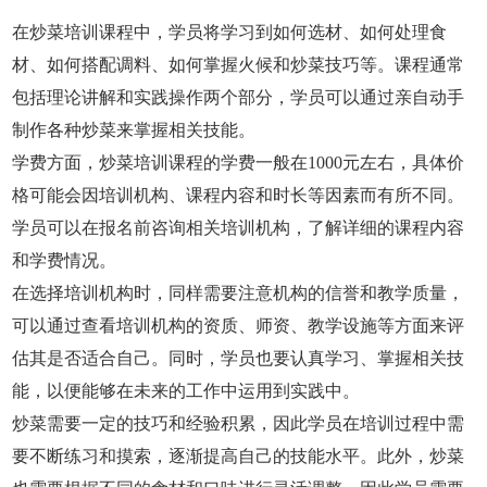
在炒菜培训课程中，学员将学习到如何选材、如何处理食
材、如何搭配调料、如何掌握火候和炒菜技巧等。课程通常
包括理论讲解和实践操作两个部分，学员可以通过亲自动手
制作各种炒菜来掌握相关技能。
学费方面，炒菜培训课程的学费一般在1000元左右，具体价
格可能会因培训机构、课程内容和时长等因素而有所不同。
学员可以在报名前咨询相关培训机构，了解详细的课程内容
和学费情况。
在选择培训机构时，同样需要注意机构的信誉和教学质量，
可以通过查看培训机构的资质、师资、教学设施等方面来评
估其是否适合自己。同时，学员也要认真学习、掌握相关技
能，以便能够在未来的工作中运用到实践中。
炒菜需要一定的技巧和经验积累，因此学员在培训过程中需
要不断练习和摸索，逐渐提高自己的技能水平。此外，炒菜