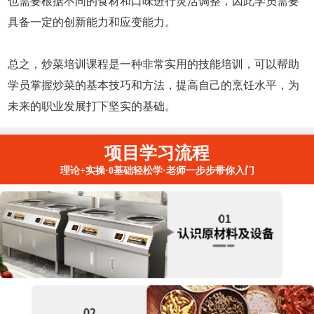
也需要根据不同的食材和口味进行灵活调整，因此学员需要
具备一定的创新能力和应变能力。
总之，炒菜培训课程是一种非常实用的技能培训，可以帮助
学员掌握炒菜的基本技巧和方法，提高自己的烹饪水平，为
未来的职业发展打下坚实的基础。
项目学习流程
理论+实操·0基础轻松学·老师一步步带你入门