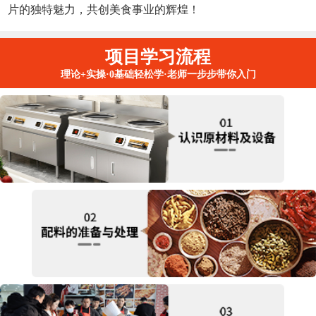
片的独特魅力，共创美食事业的辉煌！
项目学习流程
理论+实操·0基础轻松学·老师一步步带你入门