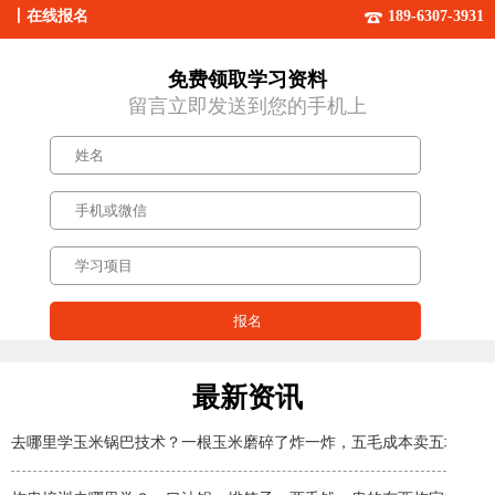
丨
在线报名
189-6307-3931
免费领取学习资料
留言立即发送到您的手机上
最新资讯
去哪里学玉米锅巴技术？一根玉米磨碎了炸一炸，五毛成本卖五块