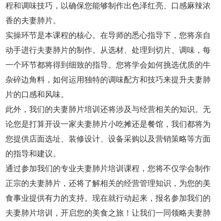
程和调味技巧，以确保您能够制作出色泽红亮、口感麻辣浓
香的夫妻肺片。
实操环节是本课程的核心。在导师的悉心指导下，您将亲自
动手进行夫妻肺片的制作。从选材、处理到切片、调味，每
一个环节都将得到细致的指导。您将学会如何挑选优质的牛
杂碎边角料，如何运用独特的调味配方和技巧来提升夫妻肺
片的口感和风味。
此外，我们的夫妻肺片培训还将涉及与经营相关的知识。无
论您是打算开设一家夫妻肺片小吃摊还是餐馆，我们都将为
您提供店面选址、装修设计、设备采购以及营销策略等方面
的指导和建议。
通过参加我们的专业夫妻肺片培训课程，您将不仅学会制作
正宗的夫妻肺片，还将了解相关的经营管理知识，为您的美
食事业提供有力的支持。现在就行动起来，报名参加我们的
夫妻肺片培训，开启您的美食之旅！让我们一同领略夫妻肺