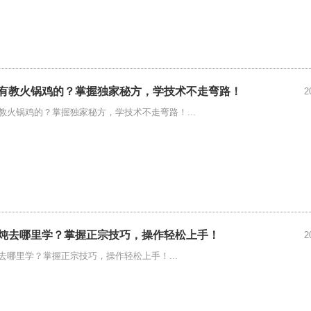
有教火锅鸡的？掌握独家秘方，学技术不走弯路！
2
教火锅鸡的？掌握独家秘方，学技术不走弯路！...
炖去哪里学？掌握正宗技巧，操作轻松上手！
2
去哪里学？掌握正宗技巧，操作轻松上手！...