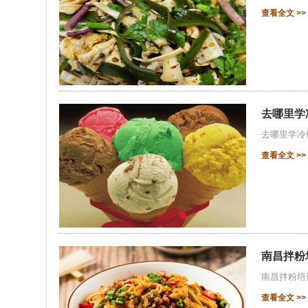
查看全文 >>
去哪里学
去哪里学冷
查看全文 >>
南昌拌粉
南昌拌粉培
查看全文 >>