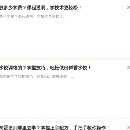
般多少学费？课程透明，学技术更轻松！
2
多少学费？课程透明，学技术更轻松！...
水饺调馅的？掌握技巧，轻松做出鲜香水饺！
2
饺调馅的？掌握技巧，轻松做出鲜香水饺！...
肉蛋堡到哪里去学？掌握正宗配方，手把手教你操作！
2