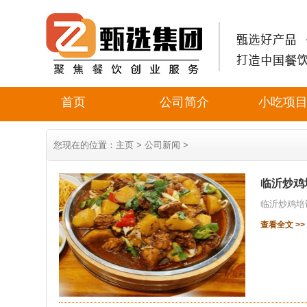
首页
公司简介
小吃项
您现在的位置：
主页
>
公司新闻
>
临沂炒鸡
临沂炒鸡培
查看全文 >>