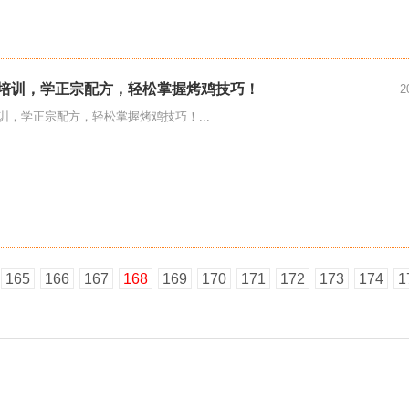
培训，学正宗配方，轻松掌握烤鸡技巧！
2
训，学正宗配方，轻松掌握烤鸡技巧！...
165
166
167
168
169
170
171
172
173
174
1