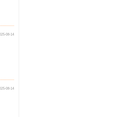
025-08-14
025-08-14