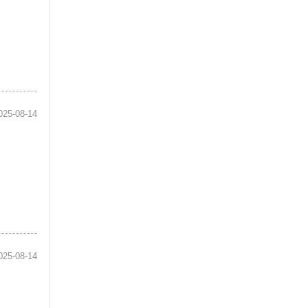
025-08-14
025-08-14