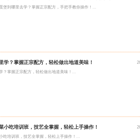
蛋堡到哪里去学？掌握正宗配方，手把手教你操作！...
里学？掌握正宗配方，轻松做出地道美味！
2
学？掌握正宗配方，轻松做出地道美味！...
菜小吃培训班，技艺全掌握，轻松上手操作！
2
小吃培训班，技艺全掌握，轻松上手操作！...