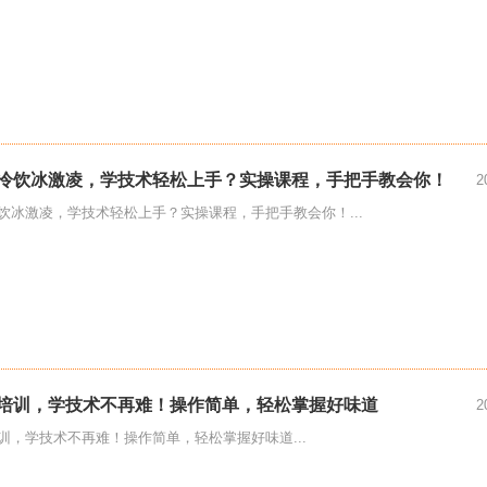
冷饮冰激凌，学技术轻松上手？实操课程，手把手教会你！
2
饮冰激凌，学技术轻松上手？实操课程，手把手教会你！...
培训，学技术不再难！操作简单，轻松掌握好味道
2
训，学技术不再难！操作简单，轻松掌握好味道...