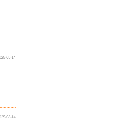
025-08-14
025-08-14