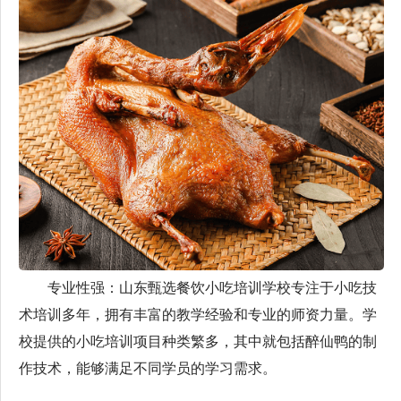
专业性强：山东甄选餐饮小吃培训学校专注于小吃技
术培训多年，拥有丰富的教学经验和专业的师资力量。学
校提供的小吃培训项目种类繁多，其中就包括醉仙鸭的制
作技术，能够满足不同学员的学习需求。