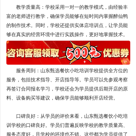
教学质量高：学校采用一对一的教学模式，由经验丰
富的老师进行教学，确保学员能够在短时间内掌握醉仙鸭
的制作技术。同时，学校还提供实体店培训点，让学员能
够在真实的经营环境中进行实践操作，更好地掌握技术。
服务周到：山东甄选餐饮小吃培训学校提供全方位的
服务，包括技术指导、开店指导等。学员可以先参观考察
再签订合同报名学习，学校还会为学员提供后期开店的原
料、设备购买等建议，确保学员能够顺利开店经营。
口碑良好：从学员的评价来看，山东甄选餐饮小吃培
训学校的口碑良好。学员们普遍反映学校的教学质量高、
服务态度好，且学校的环境也不错。这些都为学员提供了