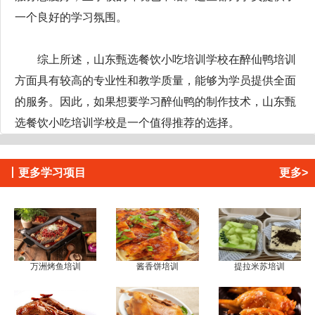
一个良好的学习氛围。
综上所述，山东甄选餐饮小吃培训学校在醉仙鸭培训
方面具有较高的专业性和教学质量，能够为学员提供全面
的服务。因此，如果想要学习醉仙鸭的制作技术，山东甄
选餐饮小吃培训学校是一个值得推荐的选择。
丨
更多学习项目
更多>
万洲烤鱼培训
酱香饼培训
提拉米苏培训