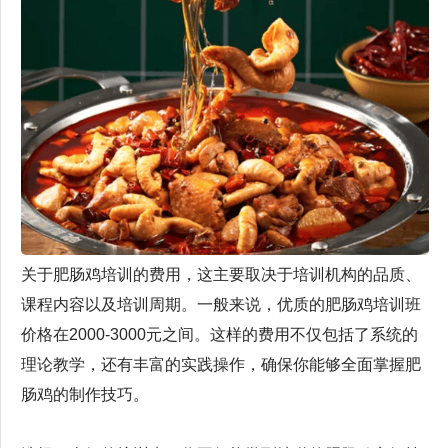
关于肥肠鸡培训的费用，这主要取决于培训机构的品质、
课程内容以及培训周期。一般来说，优质的肥肠鸡培训班
价格在2000-3000元之间。这样的费用不仅包括了系统的
理论教学，还有丰富的实践操作，确保你能够全面掌握肥
肠鸡的制作技巧。