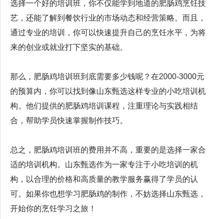
选择一个好的培训班，你不仅能学到地道的肥肠鸡烹饪技
艺，还能了解到餐饮行业的市场动态和经营策略。而且，
通过专业的培训，你可以快速提升自己的烹饪水平，为将
来的创业或就业打下坚实的基础。
那么，肥肠鸡培训班到底需要多少钱呢？在2000-3000元
的预算内，你可以找到像山东甄选这样专业的小吃培训机
构。他们提供的肥肠鸡培训课程，注重理论与实践相结
合，帮助学员快速掌握制作技巧。
总之，肥肠鸡培训班的费用并不高，重要的是选择一家合
适的培训机构。山东甄选作为一家专注于小吃培训的机
构，以合理的价格和高质量的教学服务赢得了学员的认
可。如果你也想学习肥肠鸡的制作，不妨选择山东甄选，
开始你的烹饪学习之旅！