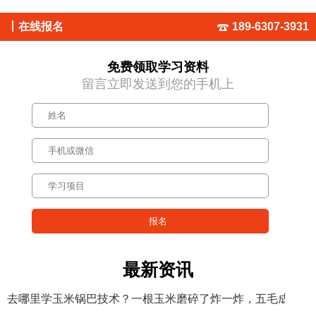
丨
在线报名
189-6307-3931
免费领取学习资料
留言立即发送到您的手机上
最新资讯
去哪里学玉米锅巴技术？一根玉米磨碎了炸一炸，五毛成本卖