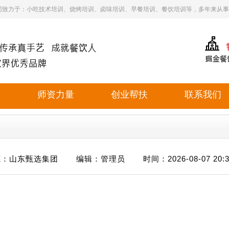
团致力于：小吃技术培训、烧烤培训、卤味培训、早餐培训、餐饮培训等，多年来从事
目
师资力量
创业帮扶
联系我们
：山东甄选集团 编辑：管理员 时间：2026-08-07 20:31