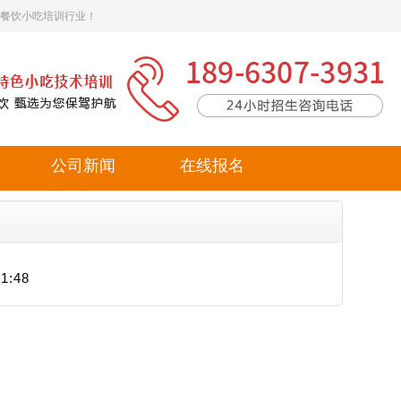
餐饮小吃培训行业！
公司新闻
在线报名
:48