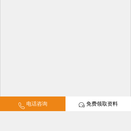
电话咨询
免费领取资料
培训时长：2-3天学会