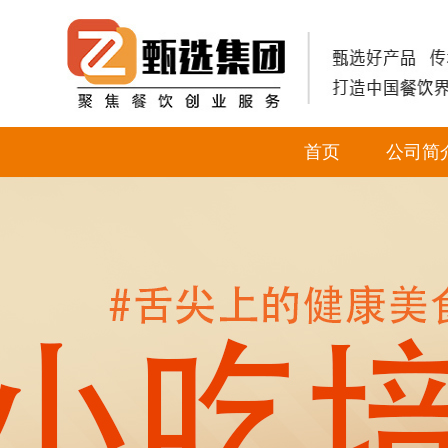
首页
公司简