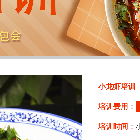
小龙虾培训
培训费用：
培训时间：