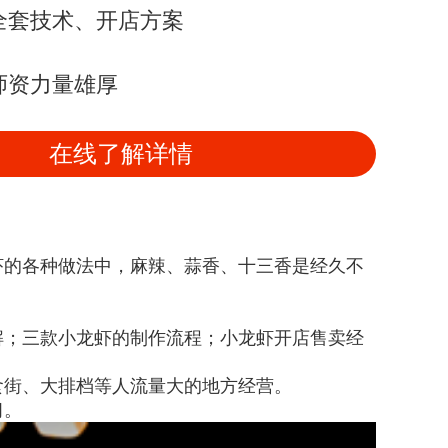
全套技术、开店方案
师资力量雄厚
在线了解详情
虾的各种做法中，麻辣、蒜香、十三香是经久不
解；三款小龙虾的制作流程；小龙虾开店售卖经
食街、大排档等人流量大的地方经营。
习。