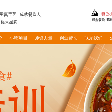
介
小吃项目
师资力量
创业帮扶
联系我们