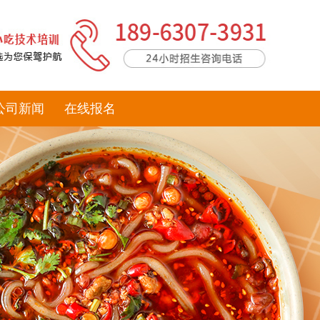
公司新闻
在线报名