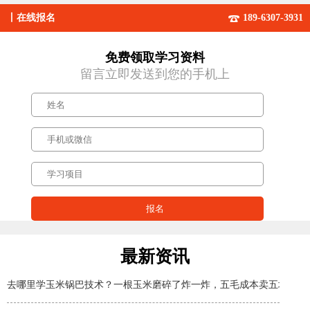
丨
在线报名
189-6307-3931
免费领取学习资料
留言立即发送到您的手机上
最新资讯
去哪里学玉米锅巴技术？一根玉米磨碎了炸一炸，五毛成本卖五块