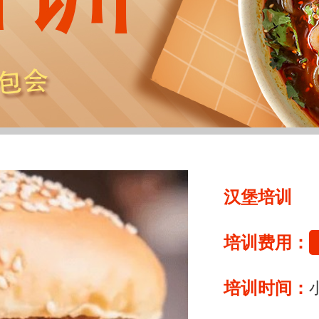
汉堡培训
培训费用：
培训时间：