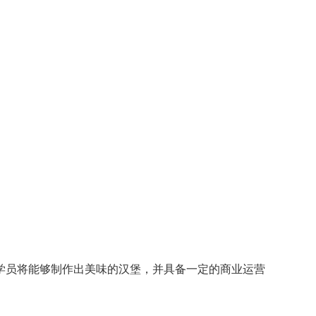
学员将能够制作出美味的汉堡，并具备一定的商业运营