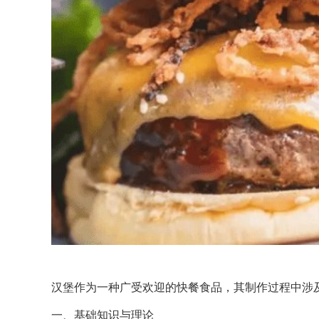
汉堡作为一种广受欢迎的快餐食品，其制作过程中涉
一、基础知识与理论