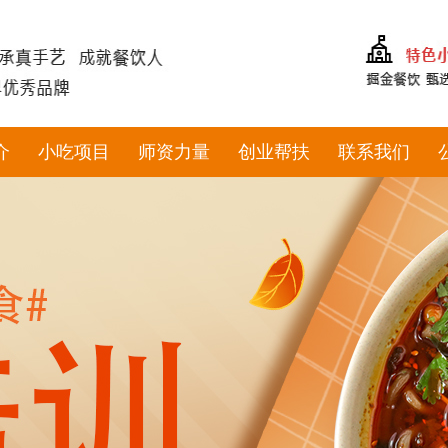
介
小吃项目
师资力量
创业帮扶
联系我们