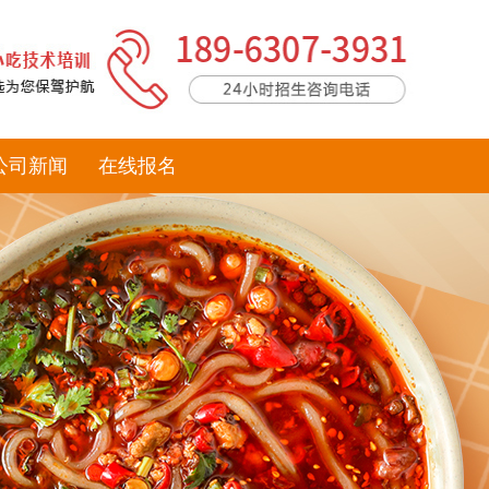
公司新闻
在线报名