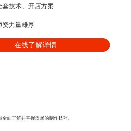
全套技术、开店方案
师资力量雄厚
在线了解详情
员全面了解并掌握汉堡的制作技巧。