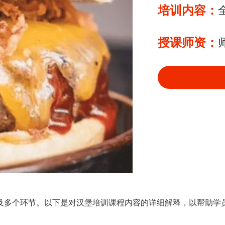
培训内容：
授课师资：
及多个环节。以下是对汉堡培训课程内容的详细解释，以帮助学