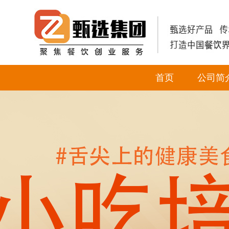
首页
公司简