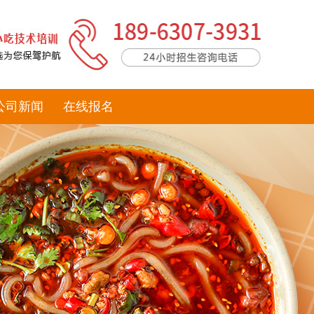
公司新闻
在线报名