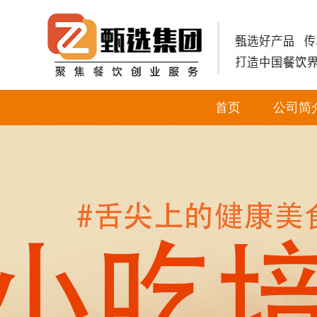
首页
公司简