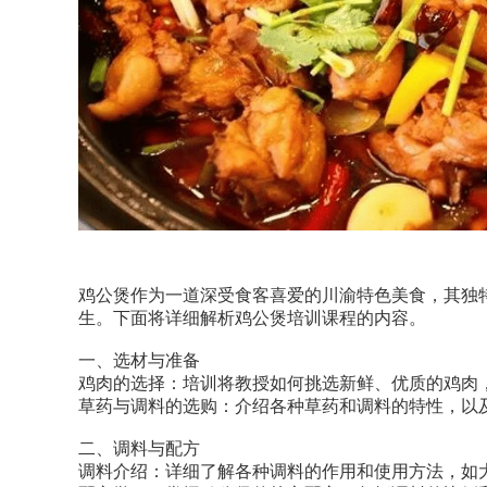
鸡公煲作为一道深受食客喜爱的川渝特色美食，其独
生。下面将详细解析鸡公煲培训课程的内容。
一、选材与准备
鸡肉的选择：培训将教授如何挑选新鲜、优质的鸡肉
草药与调料的选购：介绍各种草药和调料的特性，以
二、调料与配方
调料介绍：详细了解各种调料的作用和使用方法，如