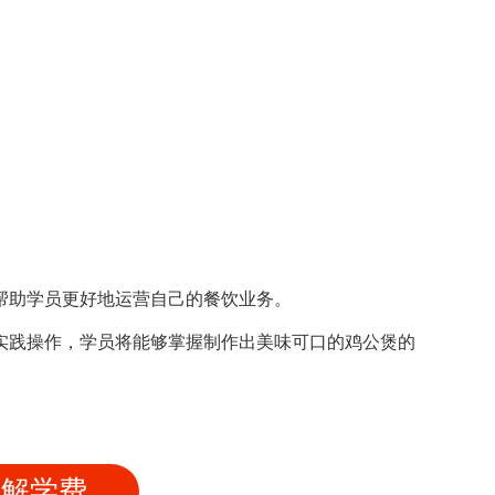
帮助学员更好地运营自己的餐饮业务。
实践操作，学员将能够掌握制作出美味可口的鸡公煲的
了解学费