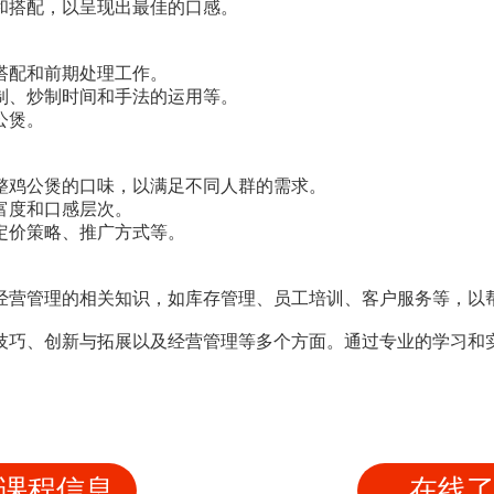
和搭配，以呈现出最佳的口感。
搭配和前期处理工作。
制、炒制时间和手法的运用等。
公煲。
整鸡公煲的口味，以满足不同人群的需求。
富度和口感层次。
定价策略、推广方式等。
经营管理的相关知识，如库存管理、员工培训、客户服务等，以
技巧、创新与拓展以及经营管理等多个方面。通过专业的学习和
。
课程信息
在线