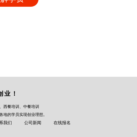
创业！
、西餐培训、中餐培训
各地的学员实现创业理想。
系我们
公司新闻
在线报名