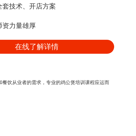
全套技术、开店方案
师资力量雄厚
在线了解详情
和餐饮从业者的需求，专业的鸡公煲培训课程应运而