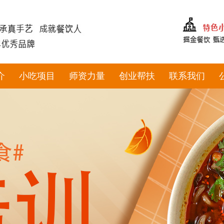
介
小吃项目
师资力量
创业帮扶
联系我们