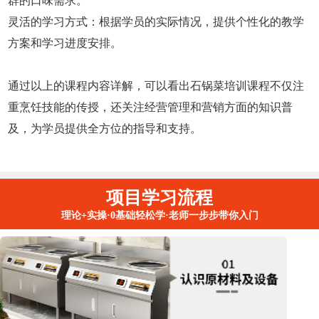
群的口味需求。
灵活的学习方式：根据学员的实际情况，提供个性化的教学
方案和学习进度安排。
通过以上的课程内容详解，可以看出石锅菜培训课程不仅注
重烹饪技能的传授，还关注经营管理和营销方面的知识普
及，为学员提供全方位的指导和支持。
项目学习流程
理论+实操·0基础轻松学·老师一步步带你入门