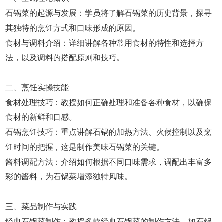
石锅菜的起源与发展：学员将了解石锅菜的历史背景，探寻
其独特的烹饪方式和口味形成的原因。
食材与调料介绍：详细讲解各种常用食材的特性和选择方
法，以及调料的搭配原则和技巧。
二、烹饪实操技能
食材处理技巧：教授如何正确处理和准备各种食材，以确保
食材的新鲜和口感。
石锅烹饪技巧：重点讲解石锅的加热方法、火候控制以及烹
饪时间的把握，这是制作美味石锅菜的关键。
酱料调配方法：介绍如何根据不同口味需求，调配出丰富多
彩的酱料，为石锅菜增添独特风味。
三、菜品制作与实践
经典石锅菜制作：教授多款经典石锅菜的制作方法，如石锅