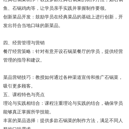
鱼、石锅鸡肉等，让学员亲手实践并掌握制作要领。
创新菜品开发：鼓励学员在经典菜品的基础上进行创新，开
发出符合当地口味的新菜品。
四、经营管理与营销
餐厅经营策略：针对有意开设石锅菜餐厅的学员，提供经营
管理的指导和建议。
菜品营销技巧：教授如何通过各种渠道宣传和推广石锅菜，
吸引更多顾客。
五、课程特色与亮点
理论与实践相结合：课程注重理论与实践的结合，确保学员
能够真正掌握所学技能。
丰富的菜品选择：提供多款石锅菜的制作方法，满足不同人