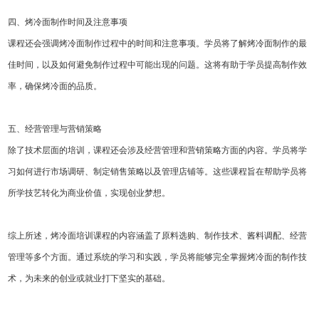
四、烤冷面制作时间及注意事项
课程还会强调烤冷面制作过程中的时间和注意事项。学员将了解烤冷面制作的最
佳时间，以及如何避免制作过程中可能出现的问题。这将有助于学员提高制作效
率，确保烤冷面的品质。
五、经营管理与营销策略
除了技术层面的培训，课程还会涉及经营管理和营销策略方面的内容。学员将学
习如何进行市场调研、制定销售策略以及管理店铺等。这些课程旨在帮助学员将
所学技艺转化为商业价值，实现创业梦想。
综上所述，烤冷面培训课程的内容涵盖了原料选购、制作技术、酱料调配、经营
管理等多个方面。通过系统的学习和实践，学员将能够完全掌握烤冷面的制作技
术，为未来的创业或就业打下坚实的基础。