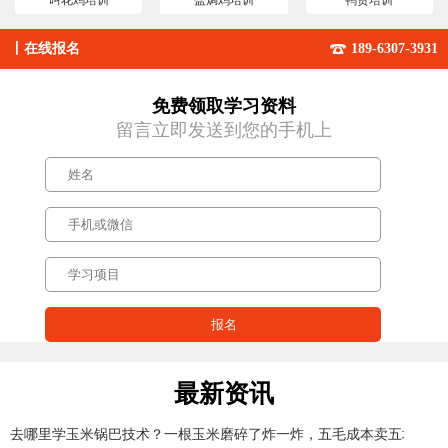
丨
在线报名
189-6307-3931
免费领取学习资料
留言立即发送到您的手机上
最新资讯
去哪里学玉米锅巴技术？一根玉米磨碎了炸一炸，五毛成本卖五块