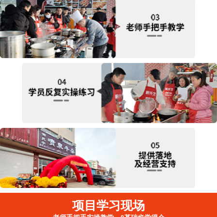
项目学习现场