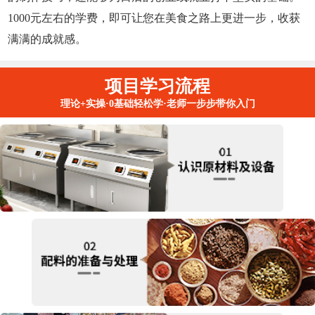
1000元左右的学费，即可让您在美食之路上更进一步，收获
满满的成就感。
项目学习流程
理论+实操·0基础轻松学·老师一步步带你入门