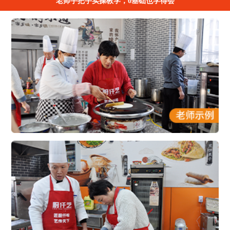
老师手把手实操教学，0基础也学得会