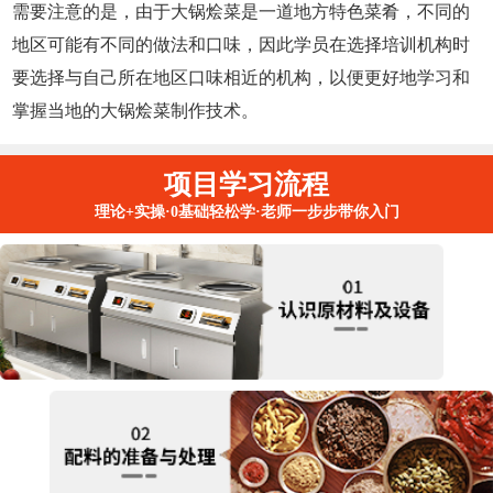
需要注意的是，由于大锅烩菜是一道地方特色菜肴，不同的
地区可能有不同的做法和口味，因此学员在选择培训机构时
要选择与自己所在地区口味相近的机构，以便更好地学习和
掌握当地的大锅烩菜制作技术。
项目学习流程
理论+实操·0基础轻松学·老师一步步带你入门