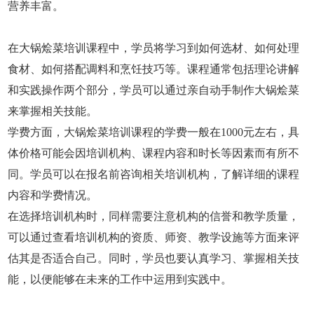
营养丰富。
在大锅烩菜培训课程中，学员将学习到如何选材、如何处理
食材、如何搭配调料和烹饪技巧等。课程通常包括理论讲解
和实践操作两个部分，学员可以通过亲自动手制作大锅烩菜
来掌握相关技能。
学费方面，大锅烩菜培训课程的学费一般在1000元左右，具
体价格可能会因培训机构、课程内容和时长等因素而有所不
同。学员可以在报名前咨询相关培训机构，了解详细的课程
内容和学费情况。
在选择培训机构时，同样需要注意机构的信誉和教学质量，
可以通过查看培训机构的资质、师资、教学设施等方面来评
估其是否适合自己。同时，学员也要认真学习、掌握相关技
能，以便能够在未来的工作中运用到实践中。