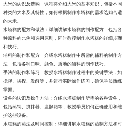
大米的认识及选购：课程将介绍大米的基本知识，包括不同
种类的大米及其特性，如何根据制作水塔糕的需求选购合适
的大米。
水塔糕的配方和做法：详细讲解水塔糕的制作配方，包括各
种原料的比例和选用原则，同时教授制作水塔糕的详细步骤
和技巧。
辅料的制作和配方：介绍水塔糕制作中所需的辅料的制作方
法，包括各种口味、颜色、质地的辅料的制作技巧。
手法的制作和练习：教授水塔糕制作过程中的关键手法，如
搅拌、揉捏、发酵等，并进行实际操作练习，确保学员熟练
掌握。
设备的认识及操作方法：介绍水塔糕制作所需的各种设备，
包括蒸锅、搅拌器、发酵箱等，教授学员如何正确使用和维
护这些设备。
水塔糕的蒸法及时间控制：详细讲解水塔糕的蒸制方法和时