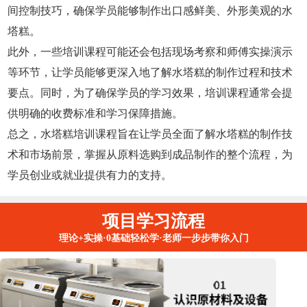
间控制技巧，确保学员能够制作出口感鲜美、外形美观的水
塔糕。
此外，一些培训课程可能还会包括现场考察和师傅实操演示
等环节，让学员能够更深入地了解水塔糕的制作过程和技术
要点。同时，为了确保学员的学习效果，培训课程通常会提
供明确的收费标准和学习保障措施。
总之，水塔糕培训课程旨在让学员全面了解水塔糕的制作技
术和市场前景，掌握从原料选购到成品制作的整个流程，为
学员创业或就业提供有力的支持。
项目学习流程
理论+实操·0基础轻松学·老师一步步带你入门