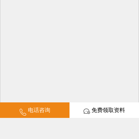
电话咨询
免费领取资料
培训时长：2-3天学会