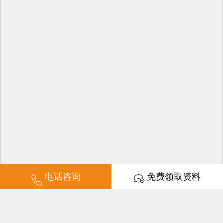
电话咨询
免费领取资料
培训时长：2-3天学会