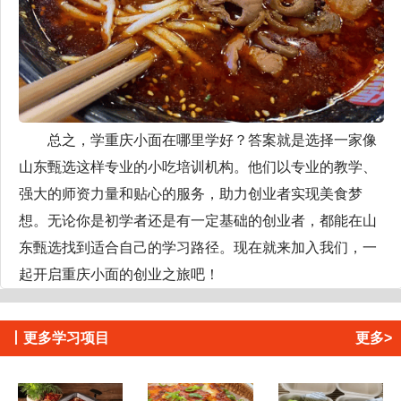
总之，学重庆小面在哪里学好？答案就是选择一家像
山东甄选这样专业的小吃培训机构。他们以专业的教学、
强大的师资力量和贴心的服务，助力创业者实现美食梦
想。无论你是初学者还是有一定基础的创业者，都能在山
东甄选找到适合自己的学习路径。现在就来加入我们，一
起开启重庆小面的创业之旅吧！
丨
更多学习项目
更多>