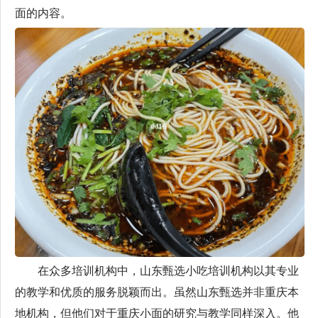
面的内容。
在众多培训机构中，山东甄选小吃培训机构以其专业
的教学和优质的服务脱颖而出。虽然山东甄选并非重庆本
地机构，但他们对于重庆小面的研究与教学同样深入。他