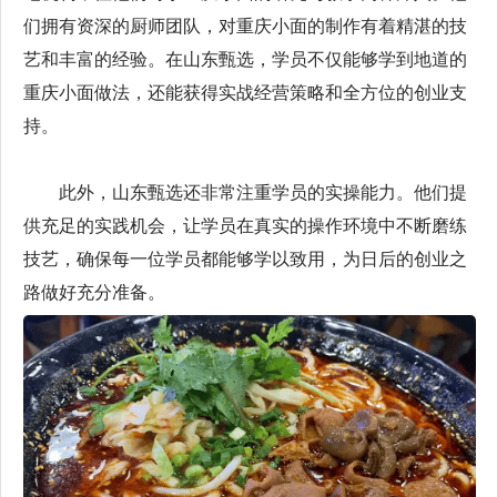
们拥有资深的厨师团队，对重庆小面的制作有着精湛的技
艺和丰富的经验。在山东甄选，学员不仅能够学到地道的
重庆小面做法，还能获得实战经营策略和全方位的创业支
持。
此外，山东甄选还非常注重学员的实操能力。他们提
供充足的实践机会，让学员在真实的操作环境中不断磨练
技艺，确保每一位学员都能够学以致用，为日后的创业之
路做好充分准备。