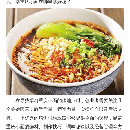
么，
学重庆小面在哪里学好
呢？
在寻找学习重庆小面的佳地点时，创业者需要关注几
个关键因素：教学质量、师资力量、实操机会以及后续支
持。一个优秀的培训机构应该能够提供全面的课程，涵盖
重庆小面的选材、制作技巧、调味秘诀以及经营管理等方