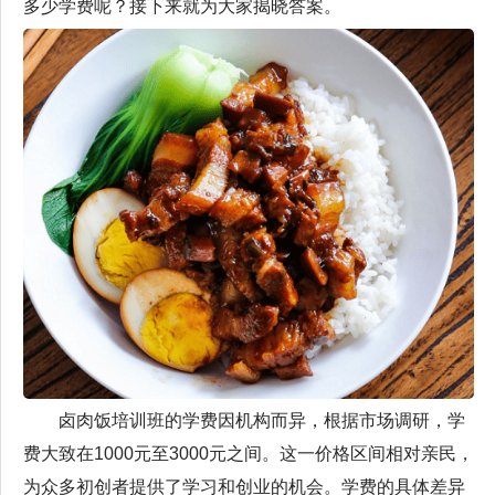
多少学费呢？接下来就为大家揭晓答案。
卤肉饭培训班的学费因机构而异，根据市场调研，学
费大致在1000元至3000元之间。这一价格区间相对亲民，
为众多初创者提供了学习和创业的机会。学费的具体差异