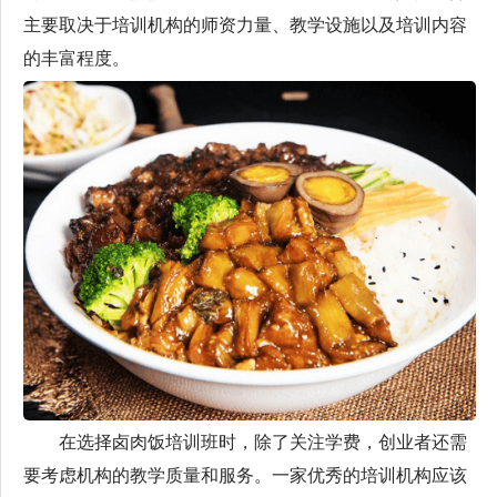
主要取决于培训机构的师资力量、教学设施以及培训内容
的丰富程度。
在选择卤肉饭培训班时，除了关注学费，创业者还需
要考虑机构的教学质量和服务。一家优秀的培训机构应该