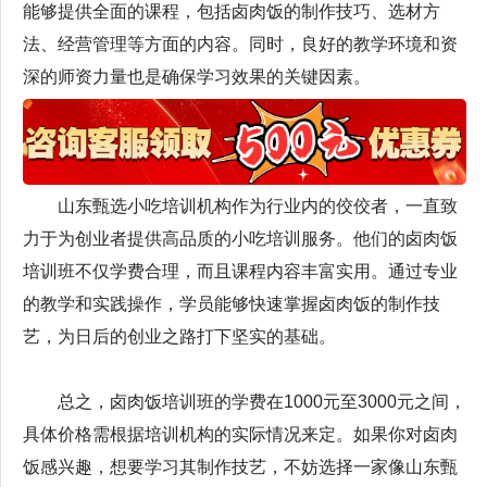
能够提供全面的课程，包括卤肉饭的制作技巧、选材方
法、经营管理等方面的内容。同时，良好的教学环境和资
深的师资力量也是确保学习效果的关键因素。
山东甄选小吃培训机构作为行业内的佼佼者，一直致
力于为创业者提供高品质的小吃培训服务。他们的卤肉饭
培训班不仅学费合理，而且课程内容丰富实用。通过专业
的教学和实践操作，学员能够快速掌握卤肉饭的制作技
艺，为日后的创业之路打下坚实的基础。
总之，卤肉饭培训班的学费在1000元至3000元之间，
具体价格需根据培训机构的实际情况来定。如果你对卤肉
饭感兴趣，想要学习其制作技艺，不妨选择一家像山东甄