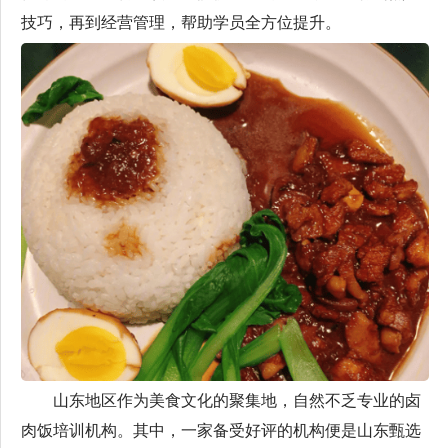
技巧，再到经营管理，帮助学员全方位提升。
山东地区作为美食文化的聚集地，自然不乏专业的卤
肉饭培训机构。其中，一家备受好评的机构便是山东甄选