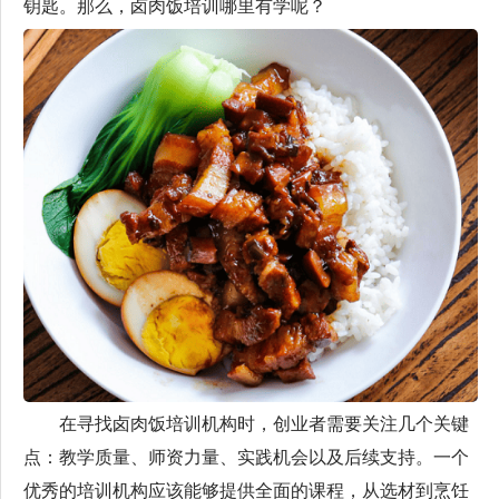
钥匙。那么，卤肉饭培训哪里有学呢？
在寻找卤肉饭培训机构时，创业者需要关注几个关键
点：教学质量、师资力量、实践机会以及后续支持。一个
优秀的培训机构应该能够提供全面的课程，从选材到烹饪