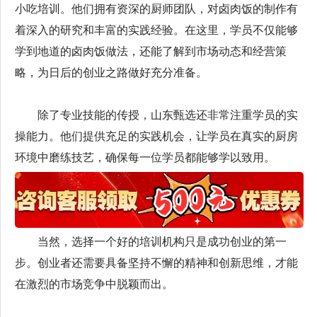
小吃培训。他们拥有资深的厨师团队，对卤肉饭的制作有
着深入的研究和丰富的实践经验。在这里，学员不仅能够
学到地道的卤肉饭做法，还能了解到市场动态和经营策
略，为日后的创业之路做好充分准备。
除了专业技能的传授，山东甄选还非常注重学员的实
操能力。他们提供充足的实践机会，让学员在真实的厨房
环境中磨练技艺，确保每一位学员都能够学以致用。
当然，选择一个好的培训机构只是成功创业的第一
步。创业者还需要具备坚持不懈的精神和创新思维，才能
在激烈的市场竞争中脱颖而出。