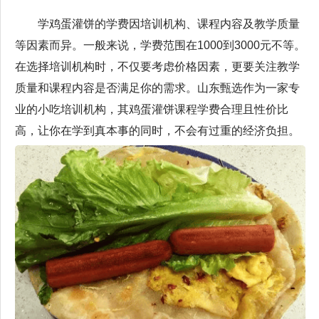
学鸡蛋灌饼的学费因培训机构、课程内容及教学质量
等因素而异。一般来说，学费范围在1000到3000元不等。
在选择培训机构时，不仅要考虑价格因素，更要关注教学
质量和课程内容是否满足你的需求。山东甄选作为一家专
业的小吃培训机构，其鸡蛋灌饼课程学费合理且性价比
高，让你在学到真本事的同时，不会有过重的经济负担。