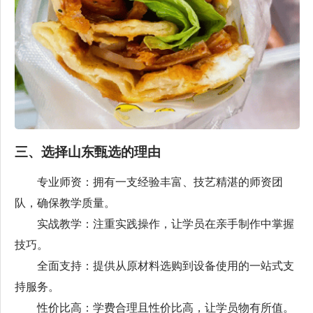
三、选择山东甄选的理由
专业师资：拥有一支经验丰富、技艺精湛的师资团
队，确保教学质量。
实战教学：注重实践操作，让学员在亲手制作中掌握
技巧。
全面支持：提供从原材料选购到设备使用的一站式支
持服务。
性价比高：学费合理且性价比高，让学员物有所值。