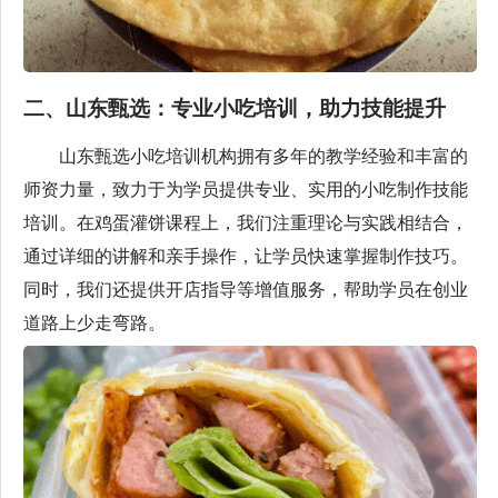
二、山东甄选：专业小吃培训，助力技能提升
山东甄选小吃培训机构拥有多年的教学经验和丰富的
师资力量，致力于为学员提供专业、实用的小吃制作技能
培训。在鸡蛋灌饼课程上，我们注重理论与实践相结合，
通过详细的讲解和亲手操作，让学员快速掌握制作技巧。
同时，我们还提供开店指导等增值服务，帮助学员在创业
道路上少走弯路。