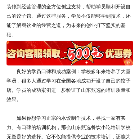
装修到经营管理的全方位创业支持，帮助学员顺利开设自
己的饺子馆。通过这些服务，学员不仅能够学到技术，还
能了解餐饮业的经营之道，为未来的创业打下坚实的基
础。
良好的学员口碑和成功案例：学校多年来培养了大量
学员，很多人通过学习在全国各地成功开设了自己的饺子
店。学员的成功案例进一步验证了山东甄选的培训质量和
效果。
如果你想学习正宗的水饺制作技术，寻找一家有实
力、有口碑的培训机构，那么山东甄选餐饮小吃培训学校
无疑是好的选择。它不仅能提供专业的技术培训，还能为