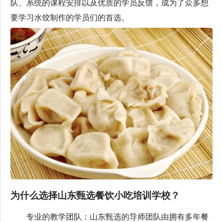
队、系统的课程安排以及优质的学员反馈，成为了众多想
要学习水饺制作的学员们的首选。
为什么选择山东甄选餐饮小吃培训学校？
专业的教学团队：山东甄选的导师团队由拥有多年餐