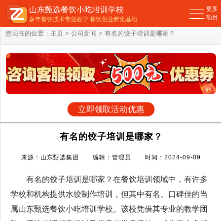
山东甄选餐饮小吃培训学校
更多
项目
多年餐饮技术专业教学 餐饮创业孵化基地
您现在的位置：
主页
>
公司新闻
> 有名的饺子培训是哪家？
立即领取活动优惠
有名的饺子培训是哪家？
来源：山东甄选集团 编辑：管理员 时间：2024-09-09
有名的饺子培训是哪家？在餐饮培训领域中，有许多
学校和机构提供水饺制作培训，但其中有名、口碑佳的当
属山东甄选餐饮小吃培训学校。该校凭借其专业的教学团