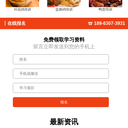
叫花鸡培训
盐焗鸡培训
鸭货培训
丨
在线报名
189-6307-3931
免费领取学习资料
留言立即发送到您的手机上
最新资讯