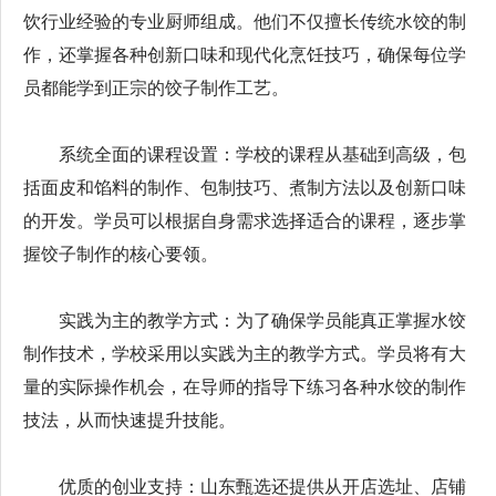
饮行业经验的专业厨师组成。他们不仅擅长传统水饺的制
作，还掌握各种创新口味和现代化烹饪技巧，确保每位学
员都能学到正宗的饺子制作工艺。
系统全面的课程设置：学校的课程从基础到高级，包
括面皮和馅料的制作、包制技巧、煮制方法以及创新口味
的开发。学员可以根据自身需求选择适合的课程，逐步掌
握饺子制作的核心要领。
实践为主的教学方式：为了确保学员能真正掌握水饺
制作技术，学校采用以实践为主的教学方式。学员将有大
量的实际操作机会，在导师的指导下练习各种水饺的制作
技法，从而快速提升技能。
优质的创业支持：山东甄选还提供从开店选址、店铺