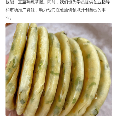
技能，直至熟练掌握。同时，我们也为学员提供创业指导
和市场推广资源，助力他们在葱油饼领域开创自己的事
业。