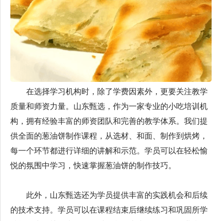
在选择学习机构时，除了学费因素外，更要关注教学
质量和师资力量。山东甄选，作为一家专业的小吃培训机
构，拥有经验丰富的师资团队和完善的教学体系。我们提
供全面的葱油饼制作课程，从选材、和面、制作到烘烤，
每一个环节都进行详细的讲解和示范。学员可以在轻松愉
悦的氛围中学习，快速掌握葱油饼的制作技巧。
此外，山东甄选还为学员提供丰富的实践机会和后续
的技术支持。学员可以在课程结束后继续练习和巩固所学