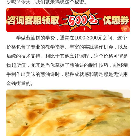
少呢？今天，我们就来揭晓这个秘密。
学做葱油饼的学费，通常在1000-3000元之间。这个
价格包含了专业的教学指导、丰富的实践操作机会，以及
后续的技术支持。相比于其他烹饪课程，这个价格可谓是
物超所值，尤其是当你掌握了葱油饼的制作技巧，能够亲
手制作出美味的葱油饼时，那种成就感和满足感是无法用
金钱衡量的。