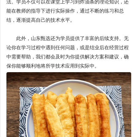
法。学员不仅可以在课堂上学习到炸油条的理论知识，还
能在教师的指导下进行实际操作，通过不断的练习和总
结，逐渐提高自己的技术水平。
此外，山东甄选还为学员提供了丰富的后续支持。无
论你在学习过程中遇到任何问题，或是结业后在经营过程
中需要帮助，我们都会及时为你提供解决方案和建议，确
保你能够顺利地将所学技术应用到实际中。