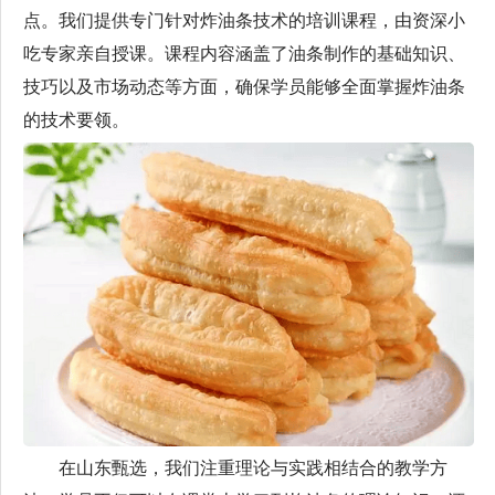
点。我们提供专门针对炸油条技术的培训课程，由资深小
吃专家亲自授课。课程内容涵盖了油条制作的基础知识、
技巧以及市场动态等方面，确保学员能够全面掌握炸油条
的技术要领。
在山东甄选，我们注重理论与实践相结合的教学方