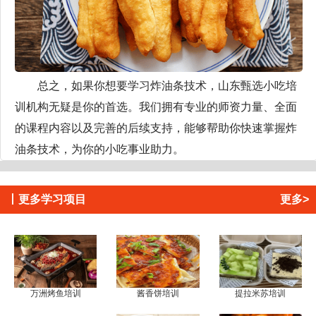
总之，如果你想要学习炸油条技术，山东甄选小吃培
训机构无疑是你的首选。我们拥有专业的师资力量、全面
的课程内容以及完善的后续支持，能够帮助你快速掌握炸
油条技术，为你的小吃事业助力。
丨
更多学习项目
更多>
万洲烤鱼培训
酱香饼培训
提拉米苏培训