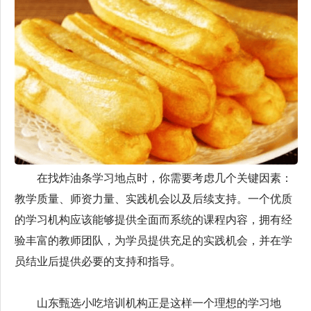
在找炸油条学习地点时，你需要考虑几个关键因素：
教学质量、师资力量、实践机会以及后续支持。一个优质
的学习机构应该能够提供全面而系统的课程内容，拥有经
验丰富的教师团队，为学员提供充足的实践机会，并在学
员结业后提供必要的支持和指导。
山东甄选小吃培训机构正是这样一个理想的学习地