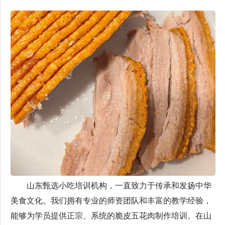
山东甄选小吃培训机构，一直致力于传承和发扬中华
美食文化。我们拥有专业的师资团队和丰富的教学经验，
能够为学员提供正宗、系统的脆皮五花肉制作培训。在山