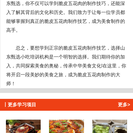
东甄选，你不仅可以学到脆皮五花肉的制作技巧，还能深
入了解其背后的文化和历史。我们致力于让每一位学员都
能够掌握到真正的脆皮五花肉制作技艺，成为美食制作的
高手。
总之，要想学到正宗的脆皮五花肉制作技艺，选择山
东甄选小吃培训机构是一个明智的选择。我们期待你的加
入，共同探索美食的奥秘，传承中华美食文化!在这里，你
将开启一段美妙的美食之旅，成为脆皮五花肉制作的大
师！
丨
更多学习项目
更多>