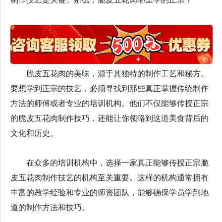
脆皮五花肉的美味，源于其独特的制作工艺和秘方。
要想学到正宗的技艺，必须寻找到那些真正掌握传统制作
方法的师傅或者专业的培训机构。他们不仅能够传授正宗
的脆皮五花肉制作技巧，还能让你领略到这道美食背后的
文化和历史。
在众多的培训机构中，选择一家真正能够传授正宗脆
皮五花肉制作技艺的机构至关重要。这样的机构通常拥有
丰富的教学经验和专业的师资团队，能够确保学员学到地
道的制作方法和技巧。