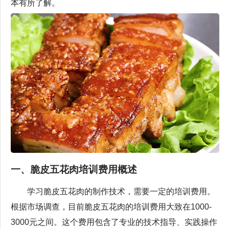
本有所了解。
一、脆皮五花肉培训费用概述
学习脆皮五花肉的制作技术，需要一定的培训费用。
根据市场调查，目前脆皮五花肉的培训费用大致在1000-
3000元之间。这个费用包含了专业的技术指导、实践操作