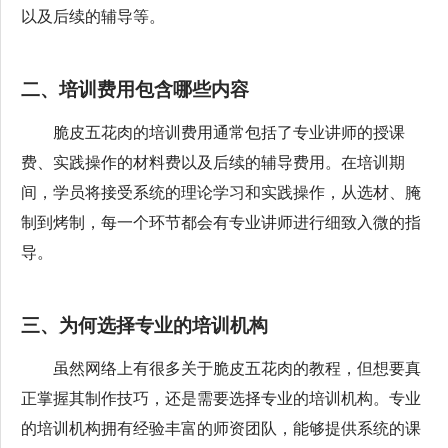
以及后续的辅导等。
二、培训费用包含哪些内容
脆皮五花肉的培训费用通常包括了专业讲师的授课
费、实践操作的材料费以及后续的辅导费用。在培训期
间，学员将接受系统的理论学习和实践操作，从选材、腌
制到烤制，每一个环节都会有专业讲师进行细致入微的指
导。
三、为何选择专业的培训机构
虽然网络上有很多关于脆皮五花肉的教程，但想要真
正掌握其制作技巧，还是需要选择专业的培训机构。专业
的培训机构拥有经验丰富的师资团队，能够提供系统的课