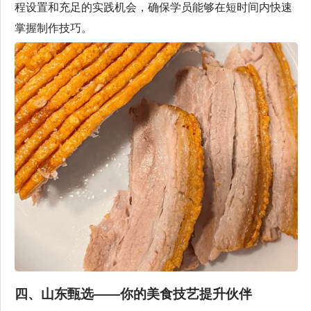
程设置和充足的实践机会，确保学员能够在短时间内快速
掌握制作技巧。
四、山东甄选——你的美食技艺提升伙伴