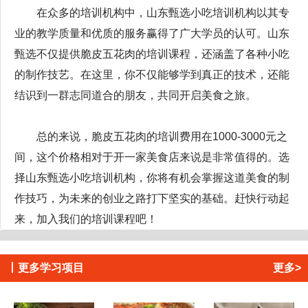
在众多的培训机构中，山东甄选小吃培训机构以其专
业的教学质量和优质的服务赢得了广大学员的认可。山东
甄选不仅提供脆皮五花肉的培训课程，还涵盖了各种小吃
的制作技艺。在这里，你不仅能够学到真正的技术，还能
结识到一群志同道合的朋友，共同开启美食之旅。
总的来说，脆皮五花肉的培训费用在1000-3000元之
间，这个价格相对于开一家美食店来说是非常值得的。选
择山东甄选小吃培训机构，你将有机会掌握这道美食的制
作技巧，为未来的创业之路打下坚实的基础。赶快行动起
来，加入我们的培训课程吧！
丨
更多学习项目
更多>