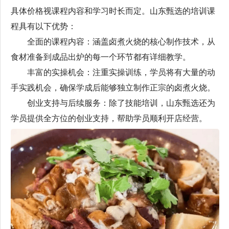
具体价格视课程内容和学习时长而定。山东甄选的培训课
程具有以下优势：
全面的课程内容：涵盖卤煮火烧的核心制作技术，从
食材准备到成品出炉的每一个环节都有详细教学。
丰富的实操机会：注重实操训练，学员将有大量的动
手实践机会，确保学成后能够独立制作正宗的卤煮火烧。
创业支持与后续服务：除了技能培训，山东甄选还为
学员提供全方位的创业支持，帮助学员顺利开店经营。