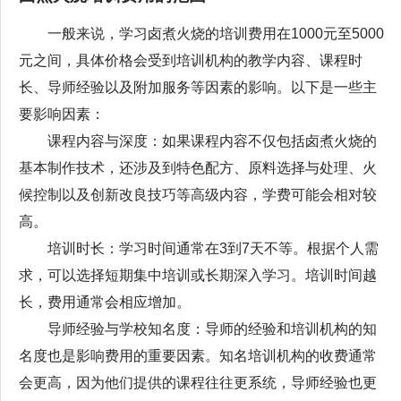
一般来说，学习卤煮火烧的培训费用在1000元至5000
元之间，具体价格会受到培训机构的教学内容、课程时
长、导师经验以及附加服务等因素的影响。以下是一些主
要影响因素：
课程内容与深度：如果课程内容不仅包括卤煮火烧的
基本制作技术，还涉及到特色配方、原料选择与处理、火
候控制以及创新改良技巧等高级内容，学费可能会相对较
高。
培训时长：学习时间通常在3到7天不等。根据个人需
求，可以选择短期集中培训或长期深入学习。培训时间越
长，费用通常会相应增加。
导师经验与学校知名度：导师的经验和培训机构的知
名度也是影响费用的重要因素。知名培训机构的收费通常
会更高，因为他们提供的课程往往更系统，导师经验也更