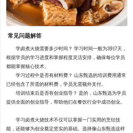
常见问题解答
学卤煮火烧需要多少时间？ 学习时间一般为3到7天，
根据学员的学习进度和掌握程度灵活安排，确保每位学员
都能掌握核心技术。
学习过程中是否有材料费？ 山东甄选的培训费用通常
已经包含了所需的材料费，学员无需额外支付。
培训结束后是否有创业指导？ 是的，山东甄选为学员
提供全面的创业指导，帮助他们在餐饮行业中成功创业。
学习卤煮火烧技术不仅可以掌握一门实用的烹饪技
能，还能够为创业奠定坚实的基础。选择像山东甄选这样