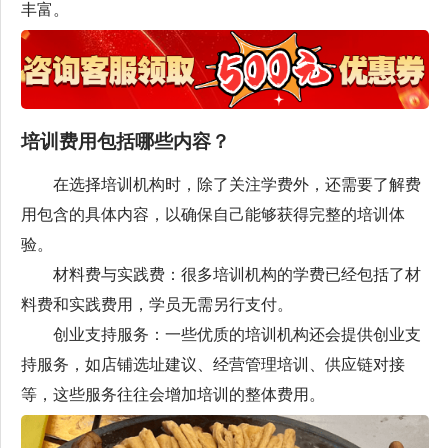
丰富。
培训费用包括哪些内容？
在选择培训机构时，除了关注学费外，还需要了解费
用包含的具体内容，以确保自己能够获得完整的培训体
验。
材料费与实践费：很多培训机构的学费已经包括了材
料费和实践费用，学员无需另行支付。
创业支持服务：一些优质的培训机构还会提供创业支
持服务，如店铺选址建议、经营管理培训、供应链对接
等，这些服务往往会增加培训的整体费用。