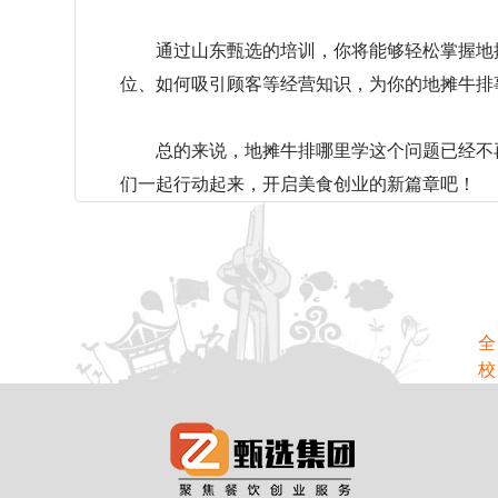
通过山东甄选的培训，你将能够轻松掌握地摊
位、如何吸引顾客等经营知识，为你的地摊牛排
总的来说，地摊牛排哪里学这个问题已经不再
们一起行动起来，开启美食创业的新篇章吧！
全
校