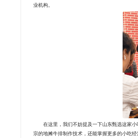
业机构。
在这里，我们不妨提及一下山东甄选这家小吃
宗的地摊牛排制作技术，还能掌握更多的小吃经