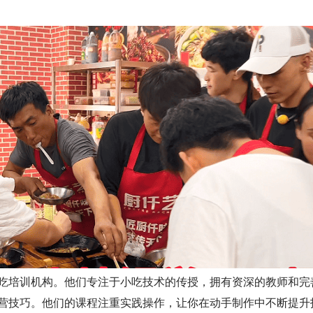
培训机构。他们专注于小吃技术的传授，拥有资深的教师和完
营技巧。他们的课程注重实践操作，让你在动手制作中不断提升