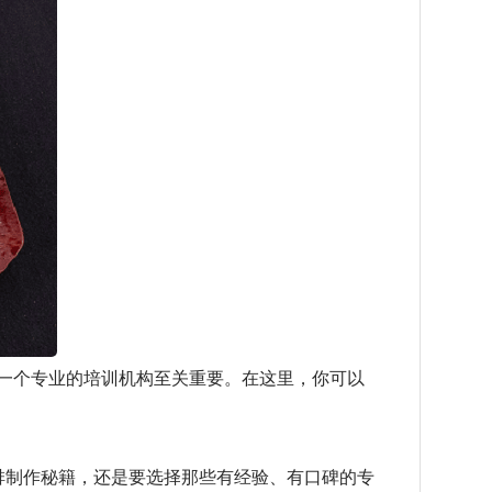
一个专业的培训机构至关重要。在这里，你可以
制作秘籍，还是要选择那些有经验、有口碑的专