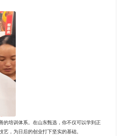
善的培训体系。在山东甄选，你不仅可以学到正
技艺，为日后的创业打下坚实的基础。