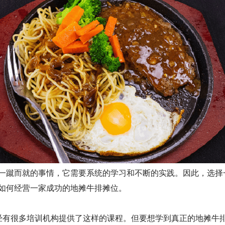
蹴而就的事情，它需要系统的学习和不断的实践。因此，选择
如何经营一家成功的地摊牛排摊位。
有很多培训机构提供了这样的课程。但要想学到真正的地摊牛排