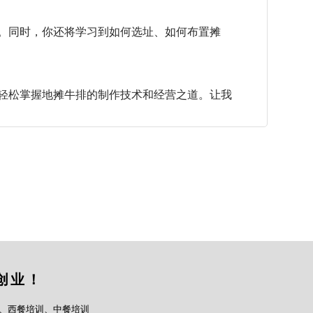
。同时，你还将学习到如何选址、如何布置摊
轻松掌握地摊牛排的制作技术和经营之道。让我
创业！
、西餐培训、中餐培训