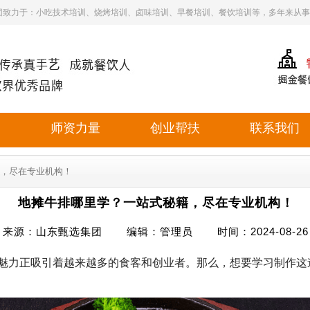
团致力于：小吃技术培训、烧烤培训、卤味培训、早餐培训、餐饮培训等，多年来从事
目
师资力量
创业帮扶
联系我们
籍，尽在专业机构！
地摊牛排哪里学？一站式秘籍，尽在专业机构！
来源：山东甄选集团 编辑：管理员 时间：2024-08-26
力正吸引着越来越多的食客和创业者。那么，想要学习制作这