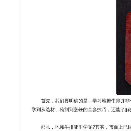
首先，我们要明确的是，学习地摊牛排并非一
学到从选材、腌制到烹饪的全套技巧，还能了解
那么，地摊牛排哪里学呢?其实，市面上已经