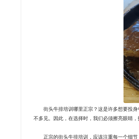
街头牛排培训哪里正宗？这是许多想要投身牛
不多见。因此，在选择时，我们必须擦亮眼睛，
正宗的街头牛排培训，应该注重每一个细节，