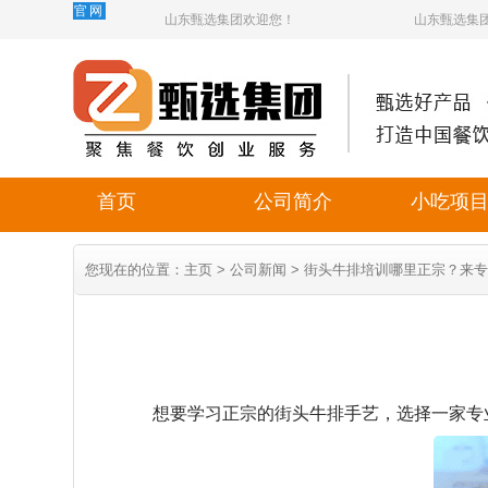
官网
山东甄选集团欢迎您！
山东甄选集
首页
公司简介
小吃项
您现在的位置：
主页
>
公司新闻
> 街头牛排培训哪里正宗？来
想要学习正宗的街头牛排手艺，选择一家专业