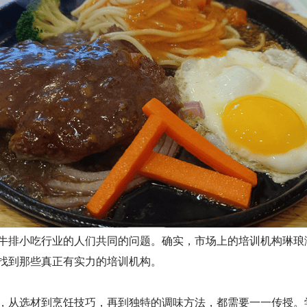
排小吃行业的人们共同的问题。确实，市场上的培训机构琳琅
找到那些真正有实力的培训机构。
从选材到烹饪技巧，再到独特的调味方法，都需要一一传授。