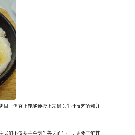
满目，但真正能够传授正宗街头牛排技艺的却并
学员们不仅要学会制作美味的牛排，更要了解其