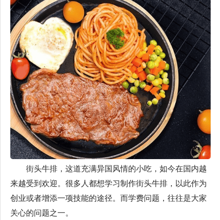
街头牛排，这道充满异国风情的小吃，如今在国内越
来越受到欢迎。很多人都想学习制作街头牛排，以此作为
创业或者增添一项技能的途径。而学费问题，往往是大家
关心的问题之一。