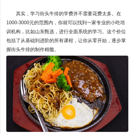
其实，学习街头牛排的学费并不需要花费太多。在
1000-3000元的范围内，你就可以找到一家专业的小吃培
训机构，比如山东甄选，进行全面系统的学习。这个价位
包括了从基础到进阶的所有课程，让你从零开始，逐步掌
握街头牛排的制作精髓。