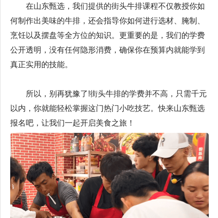
在山东甄选，我们提供的街头牛排课程不仅教授你如
何制作出美味的牛排，还会指导你如何进行选材、腌制、
烹饪以及摆盘等全方位的知识。更重要的是，我们的学费
公开透明，没有任何隐形消费，确保你在预算内就能学到
真正实用的技能。
所以，别再犹豫了!街头牛排的学费并不高，只需千元
以内，你就能轻松掌握这门热门小吃技艺。快来山东甄选
报名吧，让我们一起开启美食之旅！