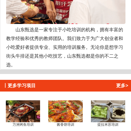
山东甄选是一家专注于小吃培训的机构，拥有丰富的
教学经验和优秀的教师团队。我们致力于为广大创业者和
小吃爱好者提供专业、实用的培训服务。无论你是想学习
街头牛排还是其他小吃技艺，山东甄选都是你的不二之
选。
丨
更多学习项目
更多>
万洲烤鱼培训
酱香饼培训
提拉米苏培训