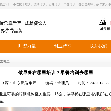
团致力于：小吃技术培训、烧烤培训、卤味培训、早餐培训、餐饮培训等，多年来从事
目
师资力量
创业帮扶
联系我们
训去哪里
做早餐在哪里培训？早餐培训去哪里
来源：山东甄选集团 编辑：管理员 时间：2024-08-25
且可靠的培训机构至关重要。那么，做早餐在哪里培训呢?在众
择。