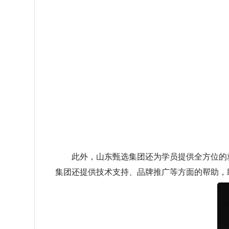
此外，山东甄选集团还为学员提供全方位的就
集团还提供技术支持、品牌推广等方面的帮助，