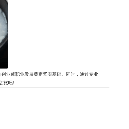
创业或职业发展奠定坚实基础。同时，通过专业
之旅吧!