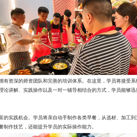
有资深的师资团队和完善的培训体系。在这里，学员将接受系
理论讲解、实践操作以及一对一辅导相结合的方式，学员能够迅
的实践机会。学员将亲自动手制作各类早餐，从选材、加工到
餐制作技艺，还能提升学员的实际操作能力。