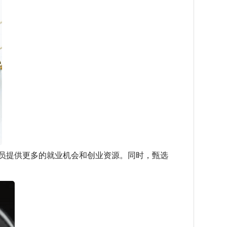
员提供更多的就业机会和创业资源。同时，甄选