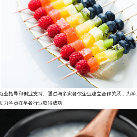
业指导和创业支持。通过与多家餐饮企业建立合作关系，为学
助力学员在早餐行业取得成功。