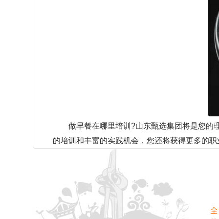
做早餐在哪里培训?山东甄选集团将是您的理
的培训和丰富的实践机会，您还将获得更多的职
全