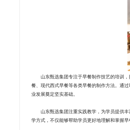
​
山东甄选集团专注于早餐制作技艺的培训，拥
餐、现代西式早餐等各类早餐的制作方法。通过
业发展奠定坚实基础。
山东甄选集团注重实践教学，为学员提供丰富
学方式，不仅能够帮助学员更好地理解和掌握早