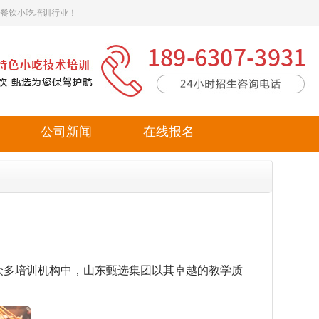
餐饮小吃培训行业！
公司新闻
在线报名
多培训机构中，山东甄选集团以其卓越的教学质