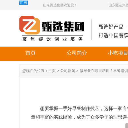
官网
山东甄选集团欢迎您！
山东甄选集
首页
公司简介
小吃项
您现在的位置：
主页
>
公司新闻
> 做早餐在哪里培训？早餐培
想要掌握一手好早餐制作技艺，选择一家专业
量和丰富的实践经验，成为了众多学子的理想选