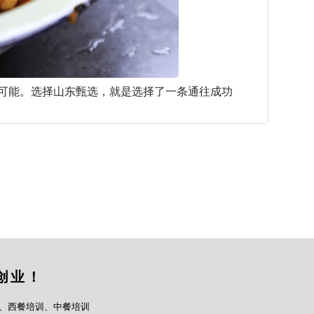
可能。选择山东甄选，就是选择了一条通往成功
创业！
、西餐培训、中餐培训