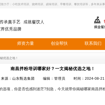
团致力于：小吃技术培训、烧烤培训、卤味培训、早餐培训、餐饮培训等，多年来从事
目
师资力量
创业帮扶
联系我们
揭秘优选之地！
南昌拌粉培训哪家好？一文揭秘优选之地！
来源：山东甄选集团 编辑：管理员 时间：2024-08-21
选项，你是否也感到迷茫?别急，今天就带你揭秘哪家南昌拌