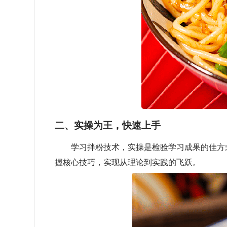
二、实操为王，快速上手
学习拌粉技术，实操是检验学习成果的佳方式
握核心技巧，实现从理论到实践的飞跃。