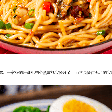
。一家好的培训机构必然重视实操环节，为学员提供充足的实