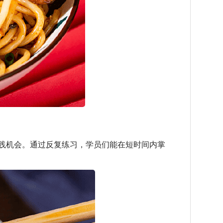
践机会。通过反复练习，学员们能在短时间内掌