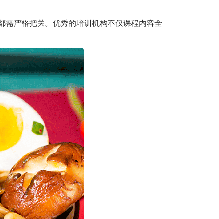
都需严格把关。优秀的培训机构不仅课程内容全