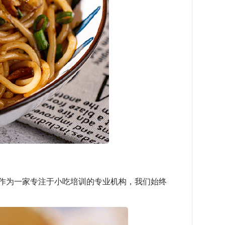
作为一家专注于小吃培训的专业机构，我们始终