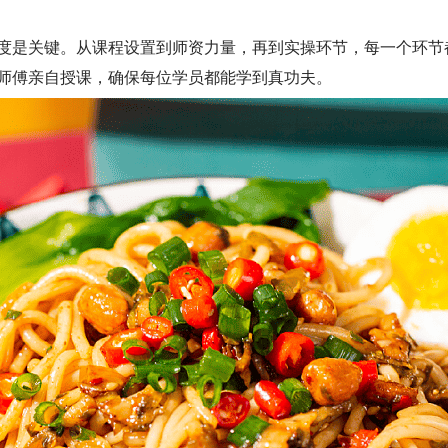
是关键。从课程设置到师资力量，再到实操环节，每一个环节
师傅亲自授课，确保每位学员都能学到真功夫。