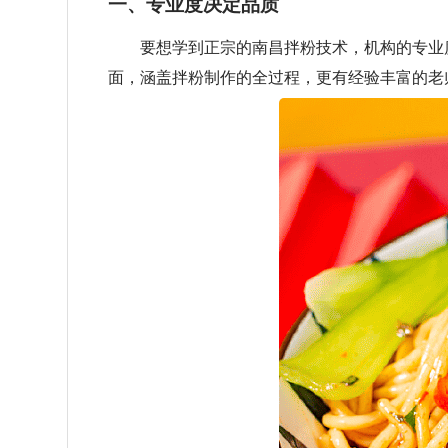
一、专业度决定品质
要想学到正宗的南昌拌粉技术，机构的专业度
面，涵盖拌粉制作的全过程，更有经验丰富的老