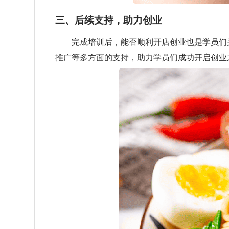
三、后续支持，助力创业
完成培训后，能否顺利开店创业也是学员们关
推广等多方面的支持，助力学员们成功开启创业