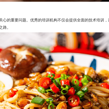
心的重要问题。优秀的培训机构不仅会提供全面的技术培训，
之路。