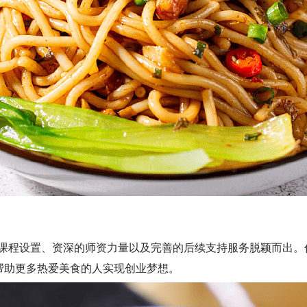
程设置、资深的师资力量以及完善的后续支持服务脱颖而出。
帮助更多热爱美食的人实现创业梦想。