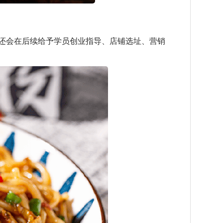
还会在后续给予学员创业指导、店铺选址、营销