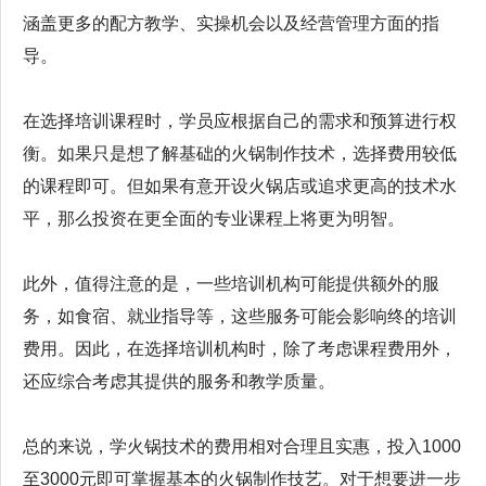
涵盖更多的配方教学、实操机会以及经营管理方面的指
导。
在选择培训课程时，学员应根据自己的需求和预算进行权
衡。如果只是想了解基础的火锅制作技术，选择费用较低
的课程即可。但如果有意开设火锅店或追求更高的技术水
平，那么投资在更全面的专业课程上将更为明智。
此外，值得注意的是，一些培训机构可能提供额外的服
务，如食宿、就业指导等，这些服务可能会影响终的培训
费用。因此，在选择培训机构时，除了考虑课程费用外，
还应综合考虑其提供的服务和教学质量。
总的来说，学火锅技术的费用相对合理且实惠，投入1000
至3000元即可掌握基本的火锅制作技艺。对于想要进一步