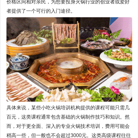
价格区间相对亲民，为想要投身火锅行业的创业者或爱好
者提供了一个可行的入门途径。
具体来说，某些小吃火锅培训机构提供的课程可能只需几
百元，这类课程通常包含基础的火锅制作技巧和知识。然
而，对于更全面、深入的专业火锅技术培训，费用可能会
稍高一些，但一般也不会超过3000元。这类高级课程往往