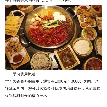
一、学习费用概述
学习火锅底料的费用，通常在1000元至3000元之间。这一
预算范围内，您可以选择多种优质的培训课程，从而掌握
火锅底料制作的核心技术。