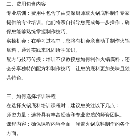
二、费用包含内容
专业培训：费用中包含了由资深厨师或火锅底料制作专家
提供的专业培训。他们将亲自指导您完成每一步操作，确
保您能够熟练掌握制作技巧。
实操机会：在学习过程中，您将有机会亲自动手制作火锅
底料，通过实践来巩固所学知识。
配方与技巧传授：培训不仅教授您如何制作火锅底料，还
会分享独特的配方和制作技巧，让您的底料更加美味且独
具特色。
三、如何选择培训课程
在选择火锅底料培训课程时，建议您关注以下几点：
师资力量：选择具有丰富经验和专业资质的师资团队。
课程内容：确保课程内容全面，涵盖火锅底料制作的各个
方面。