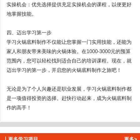
实操机会：优先选择提供充足实操机会的课程，以便更好
地掌握技能。
四、迈出学习第一步
学习火锅底料制作不仅能让您掌握一门实用技能，还能为
家人和朋友带来美味的火锅体验。在1000-3000元的预算
范围内，您可以轻松找到适合自己的培训课程。现在，就
迈出学习的第一步，开启您的火锅底料制作之旅吧！
无论是为了个人兴趣还是职业发展，学习火锅底料制作都
是一项值得投资的选择。赶快行动起来，成为火锅底料制
作的高手！
丨
更多学习项目
更多>