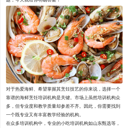
对于热爱海鲜、希望掌握其烹饪技艺的你来说，选择一个
靠谱的海鲜烹饪培训机构是关键。市场上虽然培训机构众
多，但专业度和教学质量却参差不齐。因此，你需要找到
一个既专业又有丰富教学经验的机构。
在众多培训机构中，专业的小吃培训机构如山东甄选等，