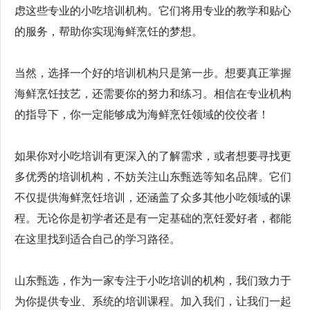
虑这些专业的小吃培训机构。它们将用专业的教学和贴心
的服务，帮助你实现海鲜烹饪的梦想。
当然，选择一个好的培训机构只是第一步。想要真正掌握
海鲜烹饪技艺，还需要你的努力和练习。相信在专业机构
的指导下，你一定能够成为海鲜烹饪领域的佼佼者！
如果你对小吃培训有更深入的了解需求，或者想要寻找更
多优秀的培训机构，不妨关注山东甄选等知名品牌。它们
不仅提供海鲜烹饪培训，还涵盖了众多其他小吃领域的课
程。无论你是初学者还是有一定基础的烹饪爱好者，都能
在这里找到适合自己的学习路径。
山东甄选，作为一家专注于小吃培训的机构，我们致力于
为你提供专业、系统的培训课程。加入我们，让我们一起