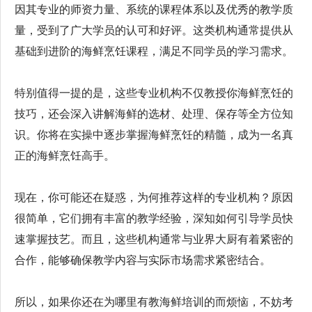
因其专业的师资力量、系统的课程体系以及优秀的教学质
量，受到了广大学员的认可和好评。这类机构通常提供从
基础到进阶的海鲜烹饪课程，满足不同学员的学习需求。
特别值得一提的是，这些专业机构不仅教授你海鲜烹饪的
技巧，还会深入讲解海鲜的选材、处理、保存等全方位知
识。你将在实操中逐步掌握海鲜烹饪的精髓，成为一名真
正的海鲜烹饪高手。
现在，你可能还在疑惑，为何推荐这样的专业机构？原因
很简单，它们拥有丰富的教学经验，深知如何引导学员快
速掌握技艺。而且，这些机构通常与业界大厨有着紧密的
合作，能够确保教学内容与实际市场需求紧密结合。
所以，如果你还在为哪里有教海鲜培训的而烦恼，不妨考