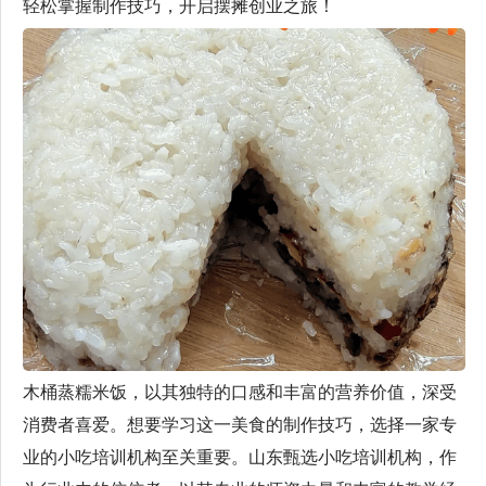
轻松掌握制作技巧，开启摆摊创业之旅！
木桶蒸糯米饭，以其独特的口感和丰富的营养价值，深受
消费者喜爱。想要学习这一美食的制作技巧，选择一家专
业的小吃培训机构至关重要。山东甄选小吃培训机构，作