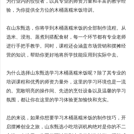
为行业内的佼佼者，以其专业的师资力量和丰富的教学经
验，为你提供全方位的木桶蒸糯米饭培训。
在山东甄选，你将学到木桶蒸糯米饭的全部制作流程。从
选米、浸泡、蒸煮到搭配食材，每一个环节都有专业老师
进行手把手教学。同时，课程还会涵盖市场营销和摆摊经
营的知识，帮助你更好地将所学技能应用到实际中去。
为什么选择山东甄选学习木桶蒸糯米饭呢？除了其专业的
培训课程和优秀的师资力量外，这里的学习环境也是一流
的。宽敞明亮的操作间、先进的烹饪设备以及温馨的学习
氛围，都让你在这里的学习体验更加愉快和充实。
总的来说，如果你想要学习木桶蒸糯米饭的制作技巧，开
启摆摊创业之旅，山东甄选小吃培训机构绝对是你的不二