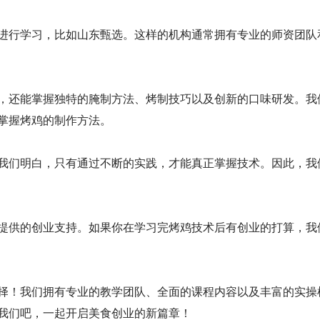
进行学习，比如山东甄选。这样的机构通常拥有专业的师资团队
，还能掌握独特的腌制方法、烤制技巧以及创新的口味研发。我
掌握烤鸡的制作方法。
我们明白，只有通过不断的实践，才能真正掌握技术。因此，我
提供的创业支持。如果你在学习完烤鸡技术后有创业的打算，我
择！我们拥有专业的教学团队、全面的课程内容以及丰富的实操
我们吧，一起开启美食创业的新篇章！