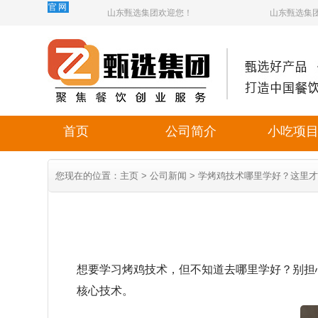
官网
山东甄选集团欢迎您！
山东甄选集
首页
公司简介
小吃项
您现在的位置：
主页
>
公司新闻
> 学烤鸡技术哪里学好？这里
想要学习烤鸡技术，但不知道去哪里学好？别担
核心技术。