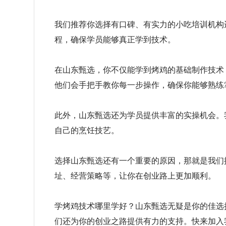
我们推荐你选择有口碑、有实力的小吃培训机构
程，确保学员能够真正学到技术。
在山东甄选，你不仅能学到烤鸡的基础制作技术
他们会手把手教你每一步操作，确保你能够熟练
此外，山东甄选还为学员提供丰富的实操机会。
自己的烹饪技艺。
选择山东甄选还有一个重要的原因，那就是我们
址、经营策略等，让你在创业路上更加顺利。
学烤鸡技术哪里学好？山东甄选无疑是你的佳选
们还为你的创业之路提供有力的支持。快来加入