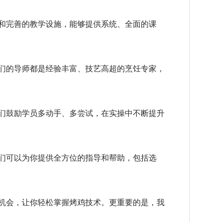
和完善的教学设施，能够提供系统、全面的课
们的导师都是经验丰富、技艺高超的烹饪专家，
们鼓励学员多动手、多尝试，在实操中不断提升
们可以为你提供全方位的指导和帮助，包括选
机会，让你轻松掌握烤鸡技术。更重要的是，我