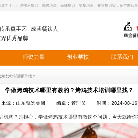
团致力于：小吃技术培训、烧烤培训、卤味培训、早餐培训、餐饮培训等，多年来从事
目
师资力量
创业帮扶
联系我们
烤鸡技术培训哪里找？
学做烤鸡技术哪里有教的？烤鸡技术培训哪里找？
来源：山东甄选集团 编辑：管理员 时间：2024-08-16
训机构？别担心，学做烤鸡技术哪里有教这个问题，今天就给你