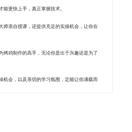
才能更快上手，真正掌握技术。
大师亲自授课，还提供充足的实操机会，让你在
为烤鸡制作的高手，无论你是出于兴趣还是为了
操机会，以及亲切的学习氛围，定能让你满载而