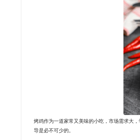
烤鸡作为一道家常又美味的小吃，市场需求大，
导是必不可少的。