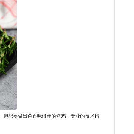
。但想要做出色香味俱佳的烤鸡，专业的技术指