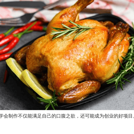
学会制作不仅能满足自己的口腹之欲，还可能成为创业的好项目