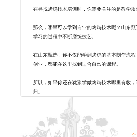
在寻找烤鸡技术培训时，你需要关注的是教学质
那么，哪里可以学到专业的烤鸡技术呢？山东甄
学习的过程中不断磨练技艺。
在山东甄选，你不仅能学到烤鸡的基本制作流程
创业，都能在这里找到适合自己的课程。
所以，如果你还在犹豫学做烤鸡技术哪里有教，
归。
全