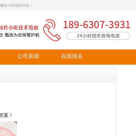
餐饮小吃培训行业！
公司新闻
在线报名
答案！