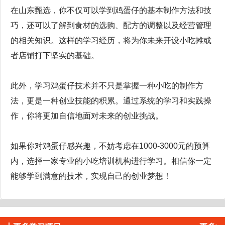
在山东甄选，你不仅可以学到鸡蛋仔的基本制作方法和技
巧，还可以了解到食材的选购、配方的调整以及经营管理
的相关知识。这样的学习经历，将为你未来开设小吃摊或
者店铺打下坚实的基础。
此外，学习鸡蛋仔技术并不只是掌握一种小吃的制作方
法，更是一种创业技能的积累。通过系统的学习和实践操
作，你将更加自信地面对未来的创业挑战。
如果你对鸡蛋仔感兴趣，不妨考虑在1000-3000元的预算
内，选择一家专业的小吃培训机构进行学习。相信你一定
能够学到满意的技术，实现自己的创业梦想！