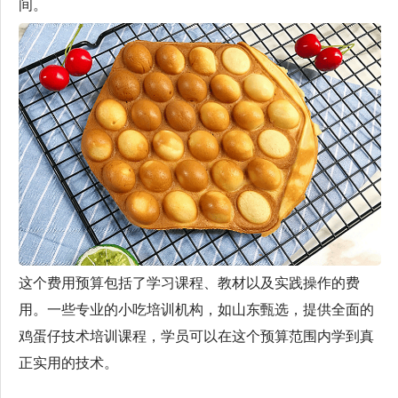
间。
这个费用预算包括了学习课程、教材以及实践操作的费
用。一些专业的小吃培训机构，如山东甄选，提供全面的
鸡蛋仔技术培训课程，学员可以在这个预算范围内学到真
正实用的技术。